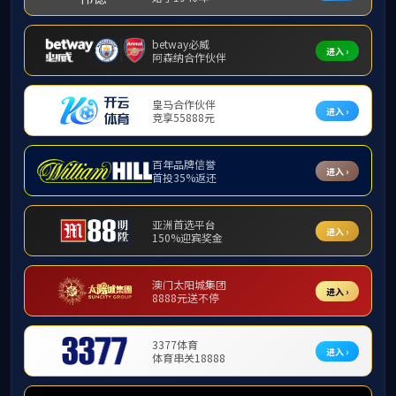
心理技能培训
·
77779193永利集团2024年下半年入团积极分子公示
[2024-09-10]
·
77779193永利集团2024年上半年确定团员发展对象公示
[2024-04-17]
·
77779193永利集团2024年上半年入团积​极分子公示
[2024-01-03]
·
我院辅导员在学校第八届辅导员素质能力大赛中荣获佳绩
[2024-01-02]
·
“学思想 强党性 重实践 建新功”——77779193永利集团召
[2023-10-23]
开学管工作检视整改专题会议
·
77779193永利集团组织全体辅导员观看时代楷模曲建武
[2023-10-17]
教授的先进事迹
·
77779193永利集团召开新学期辅导员工作会议
[2023-09-08]
·
周职77779193永利集团 | 团总支召开2023学年“扬帆起航
[2023-02-24]
续写华章”社团工作会议
·
77779193永利集团召开“凝聚青春力量 奋进时代征程”团
[2022-11-21]
员大会
·
学生处处长刘东霞带队到77779193永利集团调研学生管
[2022-03-28]
理与疫情防控工作
·
77779193永利集团召开辅导员工作会议
[2021-10-07]