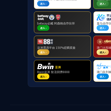
中国·77779
系
当前页面发生
如果您无法在线浏览此 PDF 文件，则可以
下载免费小巧的
福昕(Foxit) PDF 阅读器
,安装后即可在线浏
下载免费的
Adobe Reader PDF 阅读器
,安装后即可在线浏