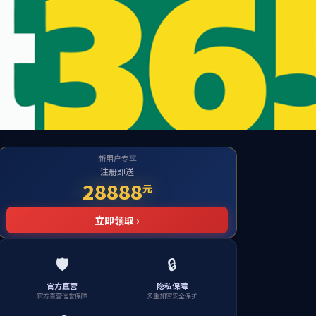
-官方网站
搜索
主页
招生就业
校友风采
联系我们
分享到
相关链接
学院官网